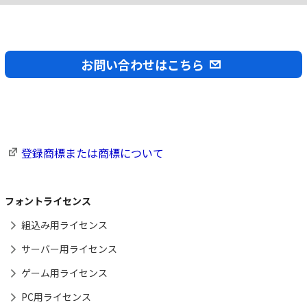
お問い合わせはこちら
登録商標または商標について
フォントライセンス
組込み用ライセンス
サーバー用ライセンス
ゲーム用ライセンス
PC用ライセンス