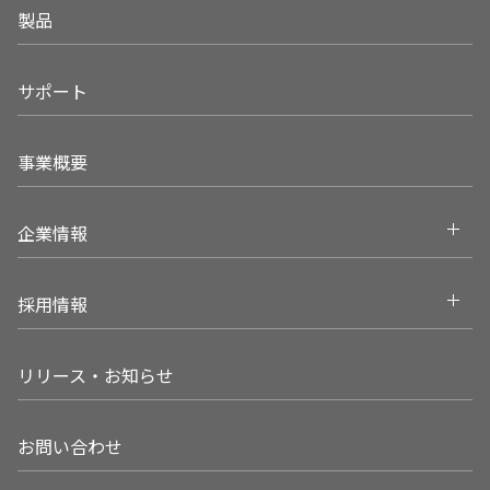
製品
サポート
事業概要
Open
企業情報
Open
採用情報
リリース・お知らせ
お問い合わせ