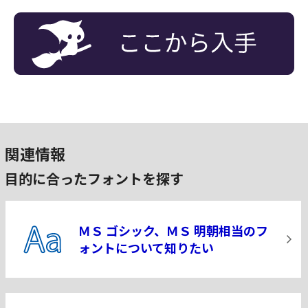
関連情報
目的に合ったフォントを探す
ＭＳ ゴシック、ＭＳ 明朝相当の
フ
ォントについて知りたい