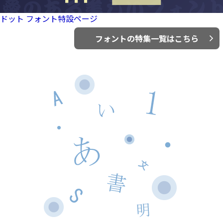
ドット フォント特設ページ
フォントの特集一覧はこちら