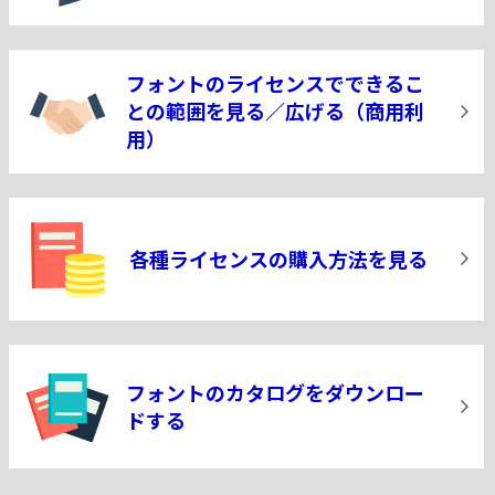
フォントのライセンスでできるこ
との
範囲を見る／広げる（商用利
用）
各種ライセンスの購入方法を見る
フォントのカタログをダウンロー
ドする