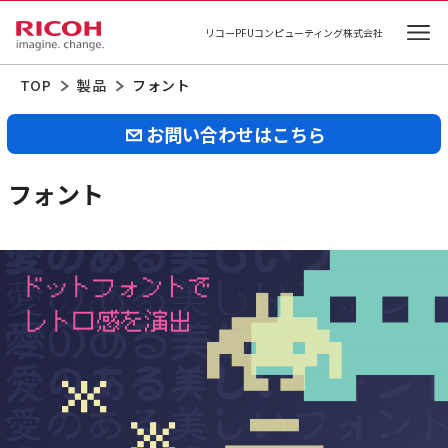
リコーPFUコンピューティング株式会社
Ope
TOP
製品
フォント
お問い合わせはこちら
フォント