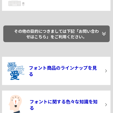
その他の目的につきましては下記「お問い合わ
せはこちら」をご利用ください。
フォント商品のラインナップを見
る
フォントに関する色々な知識を知
る