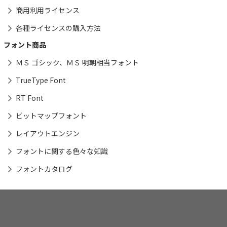
商用利用ライセンス
各種ライセンスの購入方法
フォント商品
ＭＳ ゴシック、ＭＳ 明朝相当フォント
TrueType Font
RT Font
ビットマップフォント
レイアウトエンジン
フォントに関する色々な知識
フォントカタログ