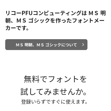
リコーPFUコンピューティングは ＭＳ 明
朝、ＭＳ ゴシックを作ったフォントメー
カーです。
ＭＳ 明朝、ＭＳ ゴシックについて
無料でフォントを
試してみませんか。
登録いらずですぐに使えます。