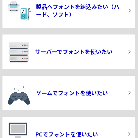
製品へフォントを組込みたい
（ハ
ード、ソフト）
サーバーでフォントを使いたい
ゲームでフォントを使いたい
PCでフォントを使いたい