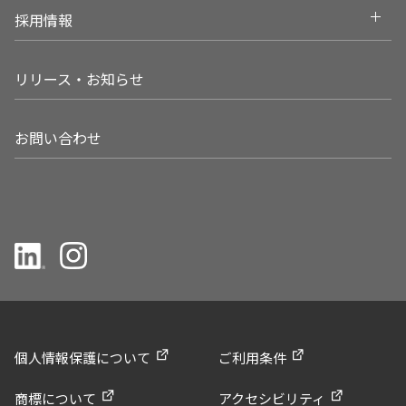
Open
採用情報
リリース・お知らせ
お問い合わせ
個人情報保護について
ご利用条件
商標について
アクセシビリティ