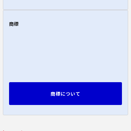
商標
商標について