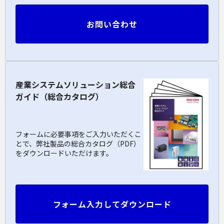
お問い合わせ
産業システムソリューション総合
ガイド（総合カタログ）
フォームに必要事項をご入力いただくこ
とで、弊社製品の総合カタログ（PDF）
をダウンロードいただけます。
フォーム入力してダウンロード