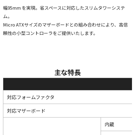
幅95mm を実現。省スペースに対応したスリムタワーシステ
ム。
Micro ATXサイズのマザーボードとの組み合わせにより、高信
頼性の小型コントローラをご提供いたします。
主な特長
対応フォームファクタ
対応マザーボード
内蔵