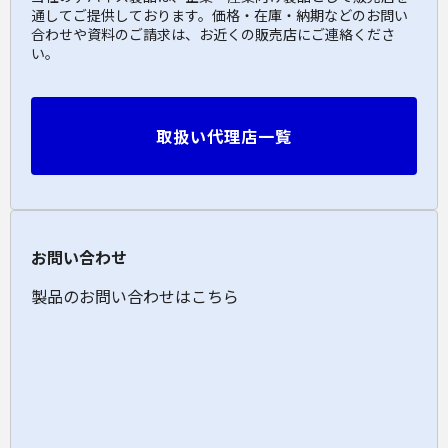
通してご提供しております。価格・在庫・納期などのお問い
合わせや資料のご請求は、お近くの販売店にご連絡くださ
い。
取扱い代理店一覧
お問い合わせ
製品のお問い合わせはこちら