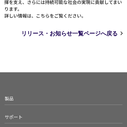
揮を支え、さらには持続可能な社会の実現に貢献してまい
ります。
詳しい情報は、こちらをご覧ください。
リリース・お知らせ一覧ページへ戻る
製品
サポート