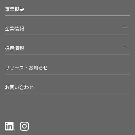
事業概要
Open
企業情報
Open
採用情報
リリース・お知らせ
お問い合わせ