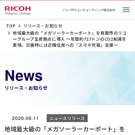
リコーPFUコンピューティング株式会社
Ope
TOP
リリース・お知らせ
地域最大級の「メガソーラーカーポート」を鳥取市のリコ
ーグループ生産拠点に導入 ～年間約727トンのCO2削減を
実現。災害時には近隣住民への「スマホ充電」支援～
News
リリース・お知らせ
2026.06.11
ニュースリリース
地域最大級の「メガソーラーカーポート」を